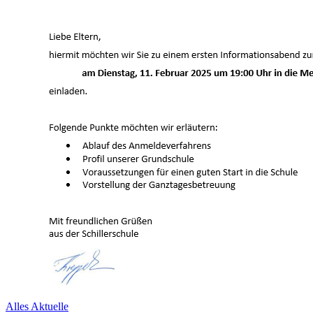
Alles Aktuelle