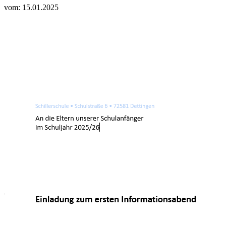
vom: 15.01.2025