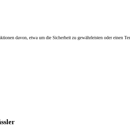
ktionen davon, etwa um die Sicherheit zu gewährleisten oder einen Te
ssler