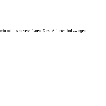
rmin mit uns zu vereinbaren. Diese Anbieter sind zwingend