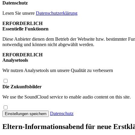
Datenschutz
Lesen Sie unsere
Datenschutzerklärung
ERFORDERLICH
Essentielle Funktionen
Diese Anbieter dienen dem Betrieb der Webseite bzw. bestimmter Fun
notwendig und können nicht abgewählt werden.
ERFORDERLICH
Analysetools
Wir nutzen Analysetools um unsere Qualität zu verbessern
Die Zukunftsbilder
We use the SoundCloud service to enable audio content on this site.
Datenschutz
Einstellungen speichern
Eltern-Informationsabend für neue Erstklä