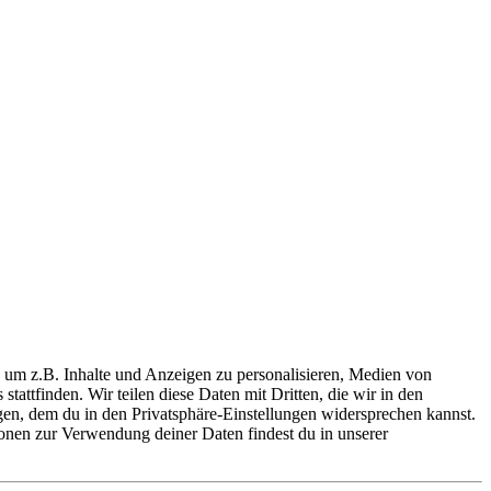
 um z.B. Inhalte und Anzeigen zu personalisieren, Medien von
tattfinden. Wir teilen diese Daten mit Dritten, die wir in den
lgen, dem du in den Privatsphäre-Einstellungen widersprechen kannst.
ionen zur Verwendung deiner Daten findest du in unserer