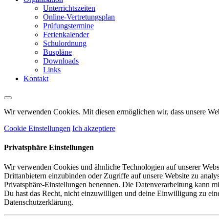
Unterrichtszeiten
Online-Vertretungsplan
Prüfungstermine
Ferienkalender
Schulordnung
Buspläne
Downloads
Links
Kontakt
Wir verwenden Cookies. Mit diesen ermöglichen wir, dass unsere Webse
Cookie Einstellungen
Ich akzeptiere
Privatsphäre Einstellungen
Wir verwenden Cookies und ähnliche Technologien auf unserer Websit
Drittanbietern einzubinden oder Zugriffe auf unsere Website zu analysi
Privatsphäre-Einstellungen benennen. Die Datenverarbeitung kann mit 
Du hast das Recht, nicht einzuwilligen und deine Einwilligung zu ei
Datenschutzerklärung.