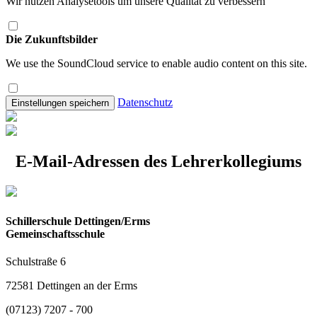
Wir nutzen Analysetools um unsere Qualität zu verbessern
Die Zukunftsbilder
We use the SoundCloud service to enable audio content on this site.
Datenschutz
Einstellungen speichern
E-Mail-Adressen des Lehrerkollegiums
Schillerschule Dettingen/Erms
Gemeinschaftsschule
Schulstraße 6
72581 Dettingen an der Erms
(07123) 7207 - 700