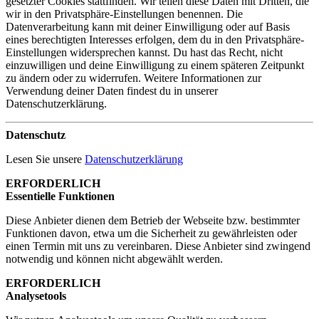
gesetzter Cookies stattfinden. Wir teilen diese Daten mit Dritten, die
wir in den Privatsphäre-Einstellungen benennen. Die
Datenverarbeitung kann mit deiner Einwilligung oder auf Basis
eines berechtigten Interesses erfolgen, dem du in den Privatsphäre-
Einstellungen widersprechen kannst. Du hast das Recht, nicht
einzuwilligen und deine Einwilligung zu einem späteren Zeitpunkt
zu ändern oder zu widerrufen. Weitere Informationen zur
Verwendung deiner Daten findest du in unserer
Datenschutzerklärung.
Datenschutz
Lesen Sie unsere
Datenschutzerklärung
ERFORDERLICH
Essentielle Funktionen
Diese Anbieter dienen dem Betrieb der Webseite bzw. bestimmter
Funktionen davon, etwa um die Sicherheit zu gewährleisten oder
einen Termin mit uns zu vereinbaren. Diese Anbieter sind zwingend
notwendig und können nicht abgewählt werden.
ERFORDERLICH
Analysetools