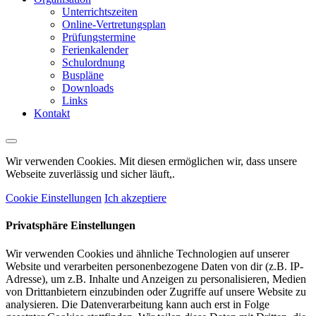
Unterrichtszeiten
Online-Vertretungsplan
Prüfungstermine
Ferienkalender
Schulordnung
Buspläne
Downloads
Links
Kontakt
Wir verwenden Cookies. Mit diesen ermöglichen wir, dass unsere
Webseite zuverlässig und sicher läuft,.
Cookie Einstellungen
Ich akzeptiere
Privatsphäre Einstellungen
Wir verwenden Cookies und ähnliche Technologien auf unserer
Website und verarbeiten personenbezogene Daten von dir (z.B. IP-
Adresse), um z.B. Inhalte und Anzeigen zu personalisieren, Medien
von Drittanbietern einzubinden oder Zugriffe auf unsere Website zu
analysieren. Die Datenverarbeitung kann auch erst in Folge