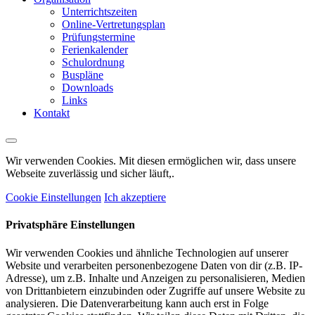
Unterrichtszeiten
Online-Vertretungsplan
Prüfungstermine
Ferienkalender
Schulordnung
Buspläne
Downloads
Links
Kontakt
Wir verwenden Cookies. Mit diesen ermöglichen wir, dass unsere
Webseite zuverlässig und sicher läuft,.
Cookie Einstellungen
Ich akzeptiere
Privatsphäre Einstellungen
Wir verwenden Cookies und ähnliche Technologien auf unserer
Website und verarbeiten personenbezogene Daten von dir (z.B. IP-
Adresse), um z.B. Inhalte und Anzeigen zu personalisieren, Medien
von Drittanbietern einzubinden oder Zugriffe auf unsere Website zu
analysieren. Die Datenverarbeitung kann auch erst in Folge