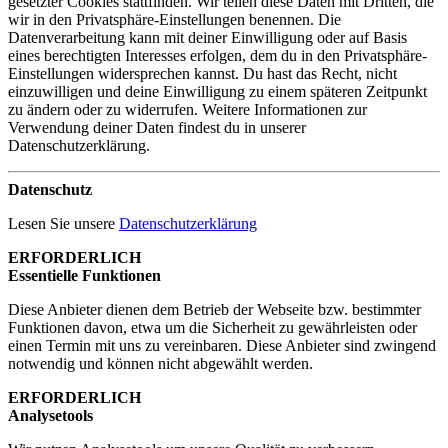
gesetzter Cookies stattfinden. Wir teilen diese Daten mit Dritten, die
wir in den Privatsphäre-Einstellungen benennen. Die
Datenverarbeitung kann mit deiner Einwilligung oder auf Basis
eines berechtigten Interesses erfolgen, dem du in den Privatsphäre-
Einstellungen widersprechen kannst. Du hast das Recht, nicht
einzuwilligen und deine Einwilligung zu einem späteren Zeitpunkt
zu ändern oder zu widerrufen. Weitere Informationen zur
Verwendung deiner Daten findest du in unserer
Datenschutzerklärung.
Datenschutz
Lesen Sie unsere
Datenschutzerklärung
ERFORDERLICH
Essentielle Funktionen
Diese Anbieter dienen dem Betrieb der Webseite bzw. bestimmter
Funktionen davon, etwa um die Sicherheit zu gewährleisten oder
einen Termin mit uns zu vereinbaren. Diese Anbieter sind zwingend
notwendig und können nicht abgewählt werden.
ERFORDERLICH
Analysetools