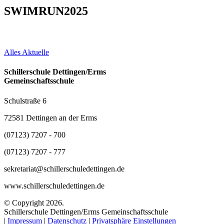
SWIMRUN2025
Alles Aktuelle
Schillerschule Dettingen/Erms
Gemeinschaftsschule
Schulstraße 6
72581 Dettingen an der Erms
(07123) 7207 - 700
(07123) 7207 - 777
sekretariat@schillerschuledettingen.de
www.schillerschuledettingen.de
© Copyright 2026.
Schillerschule Dettingen/Erms Gemeinschaftsschule
|
Impressum
|
Datenschutz
|
Privatsphäre Einstellungen